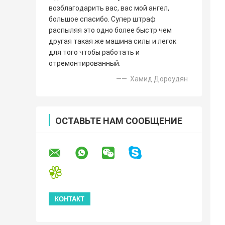
возблагодарить вас, вас мой ангел,
большое спасибо. Супер штраф
распыляя это одно более быстр чем
другая такая же машина силы и легок
для того чтобы работать и
отремонтированный.
—— Хамид Дороудян
ОСТАВЬТЕ НАМ СООБЩЕНИЕ