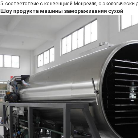
5.
соответствие с конвенцией Монреаля, с экологически
Шоу продукта машины замораживания сухой