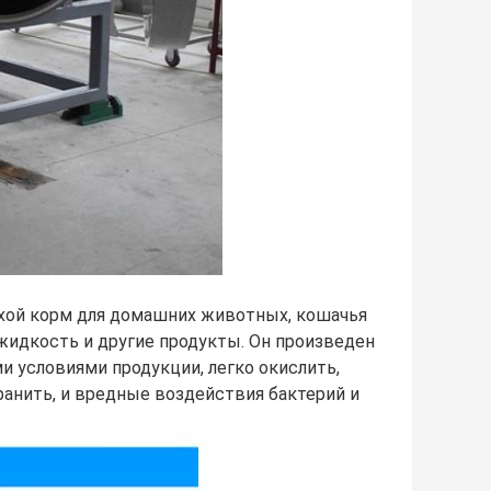
ой корм для домашних животных, кошачья
, жидкость и другие продукты. Он произведен
и условиями продукции, легко окислить,
анить, и вредные воздействия бактерий и