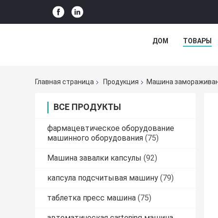
ДОМ
ТОВАРЫ
Главная страница
Продукция
Машина замораживан
ВСЕ ПРОДУКТЫ
фармацевтическое оборудование
машинного оборудования
(75)
Машина завалки капсулы
(92)
капсула подсчитывая машину
(79)
таблетка пресс машина
(75)
автоматическая cartoning машина