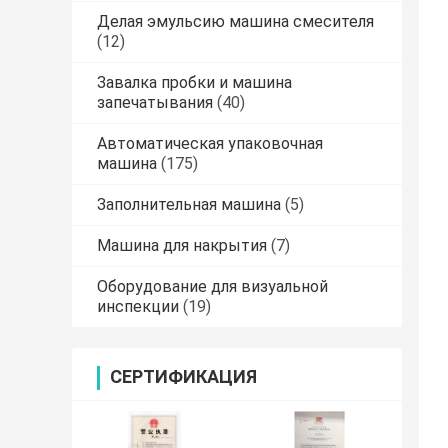
Делая эмульсию машина смесителя
(12)
Завалка пробки и машина
запечатывания
(40)
Автоматическая упаковочная
машина
(175)
Заполнительная машина
(5)
Машина для накрытия
(7)
Оборудование для визуальной
инспекции
(19)
СЕРТИФИКАЦИЯ