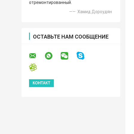
отремонтированный.
—— Хамид Дороудян
ОСТАВЬТЕ НАМ СООБЩЕНИЕ