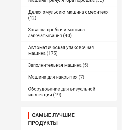
Машина гранулятора порошка
(32)
Делая эмульсию машина смесителя
(12)
Завалка пробки и машина
запечатывания
(40)
Автоматическая упаковочная
машина
(175)
Заполнительная машина
(5)
Машина для накрытия
(7)
Оборудование для визуальной
инспекции
(19)
САМЫЕ ЛУЧШИЕ
ПРОДУКТЫ