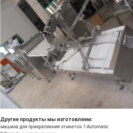
Другие продукты мы изготовляем:
машина для прикрепления этикеток 1.Automatic