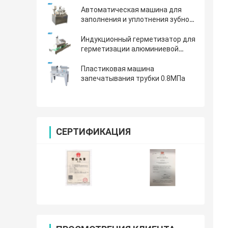
Автоматическая машина для
заполнения и уплотнения зубной
пасты
Индукционный герметизатор для
герметизации алюминиевой
фольги
Пластиковая машина
запечатывания трубки 0.8МПа
СЕРТИФИКАЦИЯ