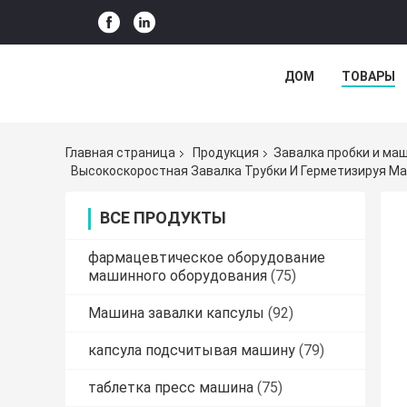
ДОМ
ТОВАРЫ
Главная страница
Продукция
Завалка пробки и ма
Высокоскоростная Завалка Трубки И Герметизируя М
ВСЕ ПРОДУКТЫ
фармацевтическое оборудование
машинного оборудования
(75)
Машина завалки капсулы
(92)
капсула подсчитывая машину
(79)
таблетка пресс машина
(75)