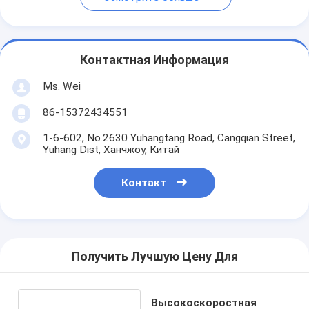
Контактная Информация
Ms. Wei
86-15372434551
1-6-602, No.2630 Yuhangtang Road, Cangqian Street,
Yuhang Dist, Ханчжоу, Китай
Контакт
Получить Лучшую Цену Для
Высокоскоростная