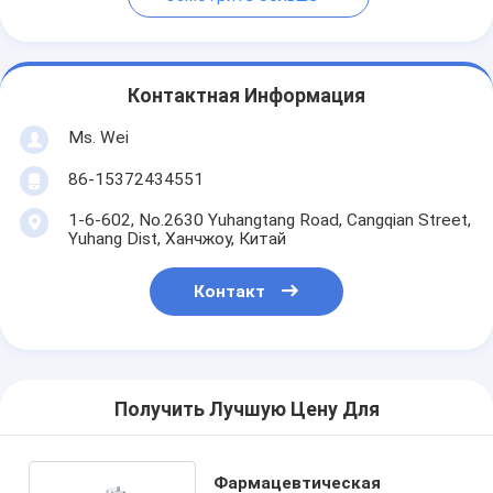
Контактная Информация
Ms. Wei
86-15372434551
1-6-602, No.2630 Yuhangtang Road, Cangqian Street,
Yuhang Dist, Ханчжоу, Китай
Контакт
Получить Лучшую Цену Для
Фармацевтическая