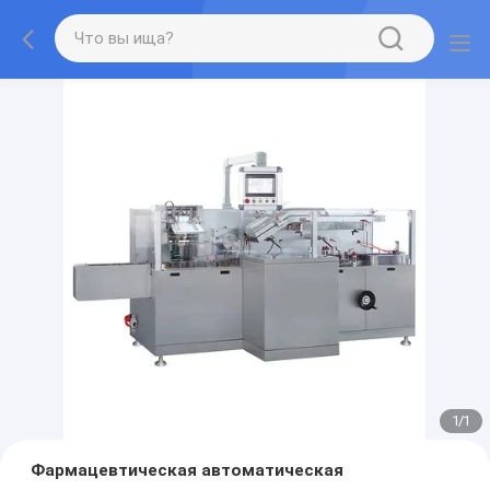
1
/
1
Фармацевтическая автоматическая