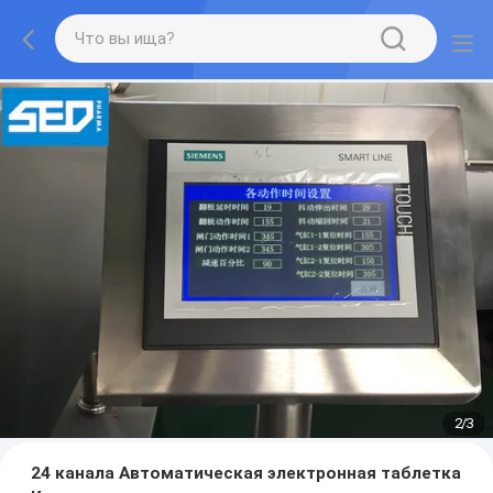
2
/
3
24 канала Автоматическая электронная таблетка